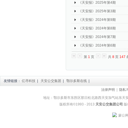
《天安报》2025年第4期
《天安报》2025年第3期
《天安报》2024年第9期
《天安报》2024年第8期
《天安报》2024年第7期
《天安报》2024年第6期
第
1
页
共
8
页
147
友情链接：
亿寻科技
|
天安公交集团
|
鄂尔多斯在线
|
法律声明
|
隐私
地址：鄂尔多斯市东胜区那日松北路西天安加气站东天安公交集团
版权所有©1993 - 2013
天安公交集团公司
版权
蒙公网安